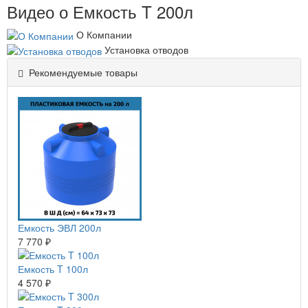
Видео о Емкость T 200л
О Компании
Установка отводов
Рекомендуемые товары
Емкость ЭВЛ 200л
7 770 ₽
Емкость T 100л
4 570 ₽