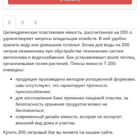
Цилиндрическая пластиковая емкость, рассчитанная на 200 л,
удовлетворяет запросы владельцев хозяйств. В ней удобно
хранить воду или домашние соленья. Бочка для воды на 200
литров незаменима при обустройстве технических систем
автополива и водоснабжения. Бак устанавливают возле теплиц,
организовывая полив растений. Плюсы емкости Т-200
очевидны:
продукция произведена методом ротационной формовки,
швы отсутствуют, что гарантирует прочность
приспособления;
для изготовления бака применен пищевой пластик, за
безопасность хранения продуктов можно не
беспокоиться;
современный дизайн емкости, которая не испортит
внешний вид дома и участка.
Купить 200-литровый бак вы можете на нашем сайте.