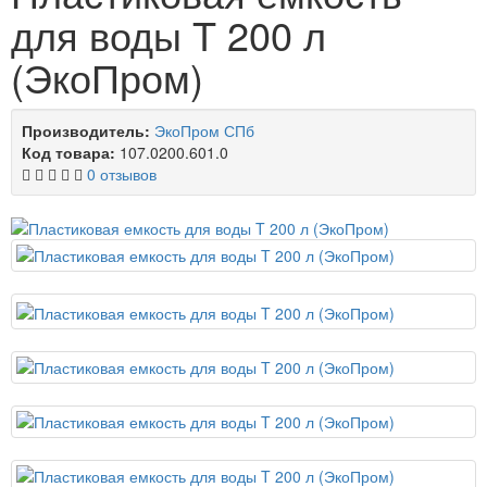
для воды T 200 л
(ЭкоПром)
Производитель:
ЭкоПром СПб
Код товара:
107.0200.601.0
0 отзывов