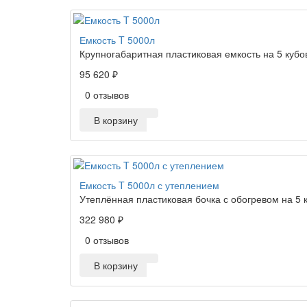
Емкость T 5000л
Крупногабаритная пластиковая емкость на 5 кубо
95 620 ₽
0 отзывов
В корзину
Емкость T 5000л с утеплением
Утеплённая пластиковая бочка с обогревом на 5 
322 980 ₽
0 отзывов
В корзину