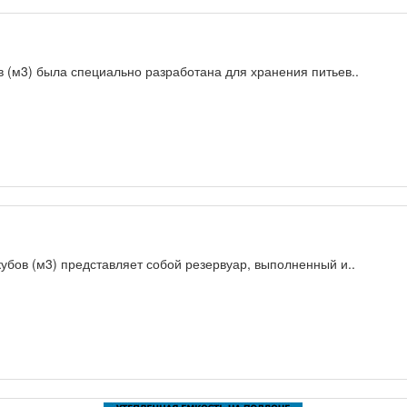
в (м3) была специально разработана для хранения питьев..
кубов (м3) представляет собой резервуар, выполненный и..