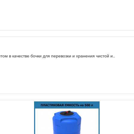
ом в качестве бочки для перевозки и хранения чистой и..