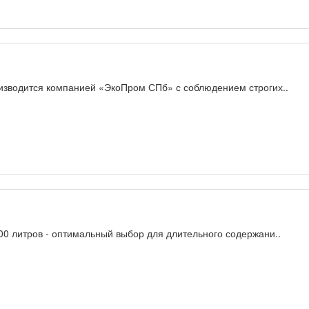
изводится компанией «ЭкоПром СПб» с соблюдением строгих..
00 литров - оптимальный выбор для длительного содержани..