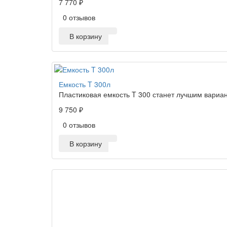
7 770 ₽
0 отзывов
В корзину
Емкость T 300л
Пластиковая емкость T 300 станет лучшим вариант
9 750 ₽
0 отзывов
В корзину