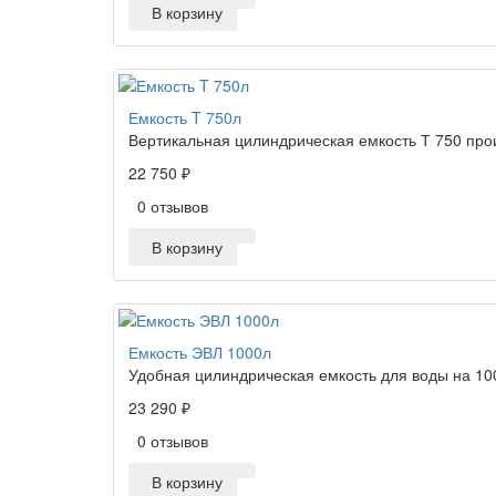
В корзину
Емкость T 750л
Вертикальная цилиндрическая емкость Т 750 про
22 750 ₽
0 отзывов
В корзину
Емкость ЭВЛ 1000л
Удобная цилиндрическая емкость для воды на 10
23 290 ₽
0 отзывов
В корзину