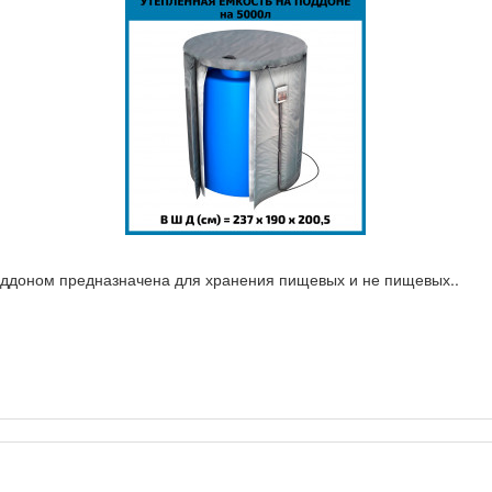
оддоном предназначена для хранения пищевых и не пищевых..