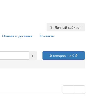
Личный кабинет
Оплата и доставка
Контакты
0
товаров,
на
0 ₽