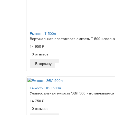
Емкость T 500л
Вертикальная пластиковая емкость T 500 использу
14 950 ₽
0 отзывов
В корзину
Емкость ЭВЛ 500л
Универсальная емкость ЭВЛ 500 изготавливается 
14 750 ₽
0 отзывов