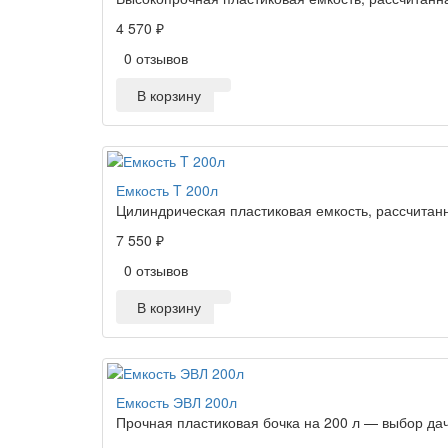
4 570 ₽
0 отзывов
В корзину
Емкость T 200л
Цилиндрическая пластиковая емкость, рассчитанн
7 550 ₽
0 отзывов
В корзину
Емкость ЭВЛ 200л
Прочная пластиковая бочка на 200 л — выбор дачн