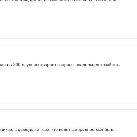
ая на 200 л, удовлетворяет запросы владельцев хозяйств..
иков, садоводов и всех, кто ведет загородное хозяйств..