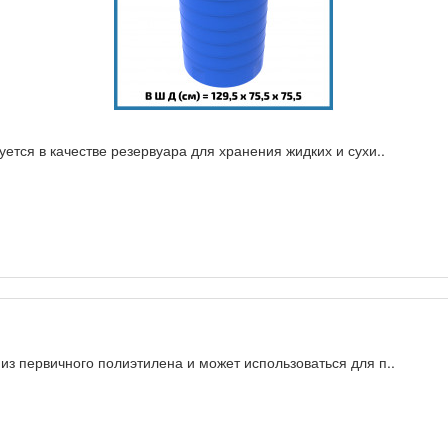
ется в качестве резервуара для хранения жидких и сухи..
из первичного полиэтилена и может использоваться для п..