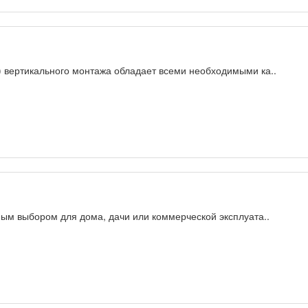
) вертикального монтажа обладает всеми необходимыми ка..
чным выбором для дома, дачи или коммерческой эксплуата..