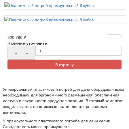
320 790 ₽
Наличие уточняйте
+
−
В корзину
Универсальный пластиковый погреб для дачи оборудован всем
необходимым для эргономичного размещения, обеспечения
доступа и сохранности продуктов питания. В готовый комплект
входит крышка, пластиковые полки, лестница, система
вентиляции.
У прямоугольного пластикового погреба для дачи серии
Стандарт есть масса преимуществ: