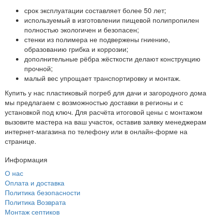
срок эксплуатации составляет более 50 лет;
используемый в изготовлении пищевой полипропилен
полностью экологичен и безопасен;
стенки из полимера не подвержены гниению,
образованию грибка и коррозии;
дополнительные рёбра жёсткости делают конструкцию
прочной;
малый вес упрощает транспортировку и монтаж.
Купить у нас пластиковый погреб для дачи и загородного дома
мы предлагаем с возможностью доставки в регионы и с
установкой под ключ. Для расчёта итоговой цены с монтажом
вызовите мастера на ваш участок, оставив заявку менеджерам
интернет-магазина по телефону или в онлайн-форме на
странице.
Информация
О нас
Оплата и доставка
Политика безопасности
Политика Возврата
Монтаж септиков