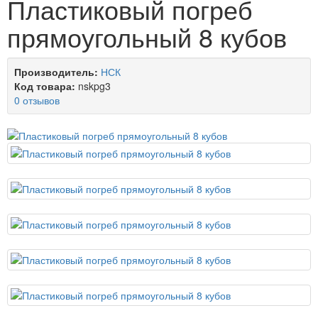
Пластиковый погреб
прямоугольный 8 кубов
Производитель:
НСК
Код товара:
nskpg3
0 отзывов